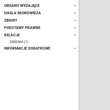
ORGANY WYDAJĄCE
HASŁA SKOROWIDZA
ZBIORY
PODSTAWY PRAWNE
RELACJE
ZMIENIA
(1)
INFORMACJE DODATKOWE